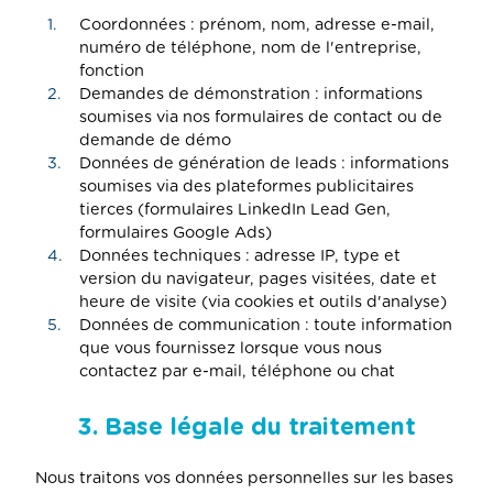
Coordonnées : prénom, nom, adresse e-mail,
numéro de téléphone, nom de l'entreprise,
fonction
Demandes de démonstration : informations
soumises via nos formulaires de contact ou de
demande de démo
Données de génération de leads : informations
soumises via des plateformes publicitaires
tierces (formulaires LinkedIn Lead Gen,
formulaires Google Ads)
Données techniques : adresse IP, type et
version du navigateur, pages visitées, date et
heure de visite (via cookies et outils d'analyse)
Données de communication : toute information
que vous fournissez lorsque vous nous
contactez par e-mail, téléphone ou chat
3. Base légale du traitement
Nous traitons vos données personnelles sur les bases