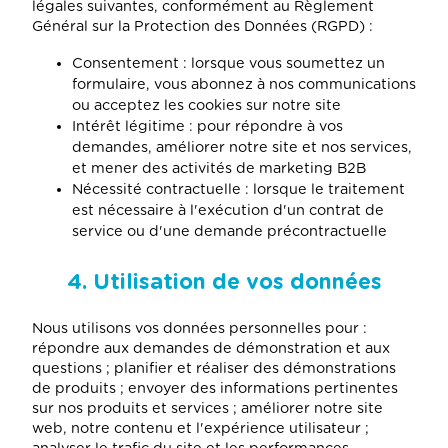
légales suivantes, conformément au Règlement
Général sur la Protection des Données (RGPD) :
Consentement : lorsque vous soumettez un
formulaire, vous abonnez à nos communications
ou acceptez les cookies sur notre site
Intérêt légitime : pour répondre à vos
demandes, améliorer notre site et nos services,
et mener des activités de marketing B2B
Nécessité contractuelle : lorsque le traitement
est nécessaire à l'exécution d'un contrat de
service ou d'une demande précontractuelle
4. Utilisation de vos données
Nous utilisons vos données personnelles pour :
répondre aux demandes de démonstration et aux
questions ; planifier et réaliser des démonstrations
de produits ; envoyer des informations pertinentes
sur nos produits et services ; améliorer notre site
web, notre contenu et l'expérience utilisateur ;