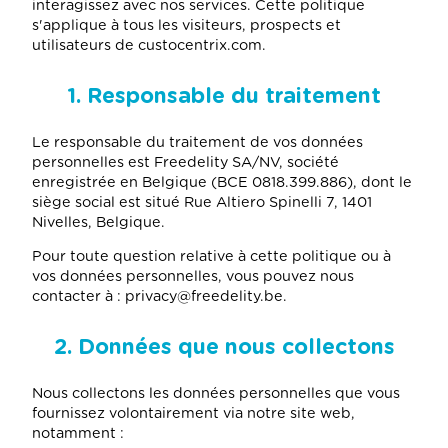
interagissez avec nos services. Cette politique
s'applique à tous les visiteurs, prospects et
utilisateurs de custocentrix.com.
1. Responsable du traitement
Le responsable du traitement de vos données
personnelles est Freedelity SA/NV, société
enregistrée en Belgique (BCE 0818.399.886), dont le
siège social est situé Rue Altiero Spinelli 7, 1401
Nivelles, Belgique.
Pour toute question relative à cette politique ou à
vos données personnelles, vous pouvez nous
contacter à : privacy@freedelity.be.
2. Données que nous collectons
Nous collectons les données personnelles que vous
fournissez volontairement via notre site web,
notamment :